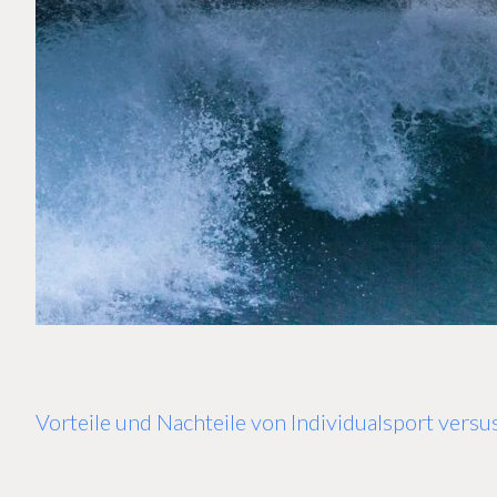
Vorteile und Nachteile von Individualsport versu