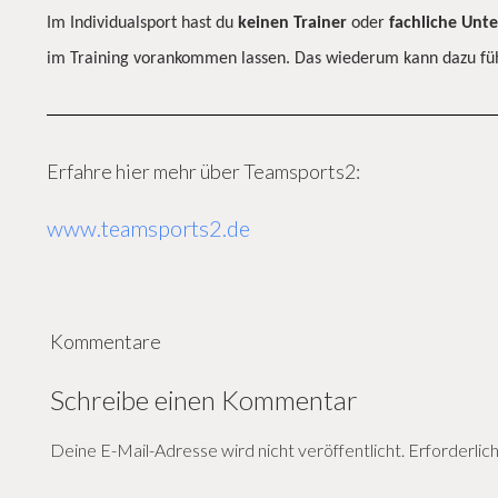
Im Individualsport hast du
keinen
Trainer
oder
fachliche
Unte
im Training vorankommen lassen. Das wiederum kann dazu füh
Erfahre hier mehr über Teamsports2:
www.teamsports2.de
Kommentare
Schreibe einen Kommentar
Deine E-Mail-Adresse wird nicht veröffentlicht.
Erforderlic