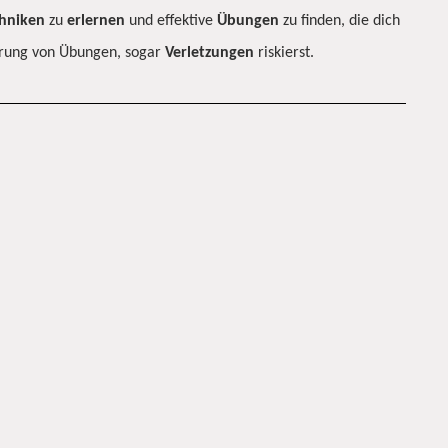
hniken
zu
erlernen
und effektive
Übungen
zu finden, die dich
hrung von Übungen, sogar
Verletzungen
riskierst.