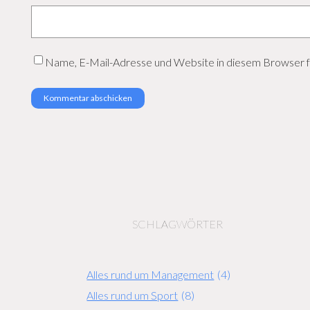
Name, E-Mail-Adresse und Website in diesem Browser 
SCHLAGWÖRTER
Alles rund um Management
(4)
Alles rund um Sport
(8)