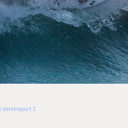
s Vereinsport 1