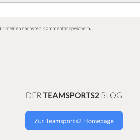
für meinen nächsten Kommentar speichern.
DER
TEAMSPORTS2
BLOG
Zur Teamsports2 Homepage